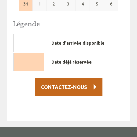
31
1
2
3
4
5
6
Légende
Date d'arrivée disponible
Date déjà réservée
CONTACTEZ-NOUS