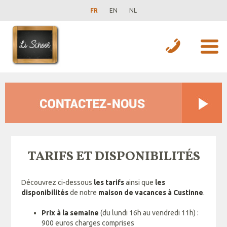
FR
EN
NL
TARIFS ET DISPONIBILITÉS
Découvrez ci-dessous
les tarifs
ainsi que
les
disponibilités
de notre
maison de vacances à Custinne
.
Prix à la semaine
(du lundi 16h au vendredi 11h) :
900 euros charges comprises