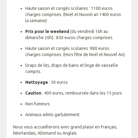
Haute saison et congés scolaires : 1100 euros
charges comprises. (Noël et Nouvel an 1400 euros
la semaine)
Prix pour le weekend
(du vendredi 16h au
dimanche 20h) : 850 euros charges comprises.
Haute saison et congés scolaires :980 euros
charges comprises. (Hors fête de Noël et Nouvel An)
Draps de lits, draps de bains et linge de vaisselle
compris.
Nettoyage
: 50 euros
Caution
: 400 euros, remboursée dans les 15 jours
Non fumeurs
Animaux admis gartuitement
Nous vous accueillerons avec grand plaisir en Français,
Néerlandais, Allemand ou Anglais.