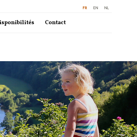
FR
EN
NL
disponibilités
Contact